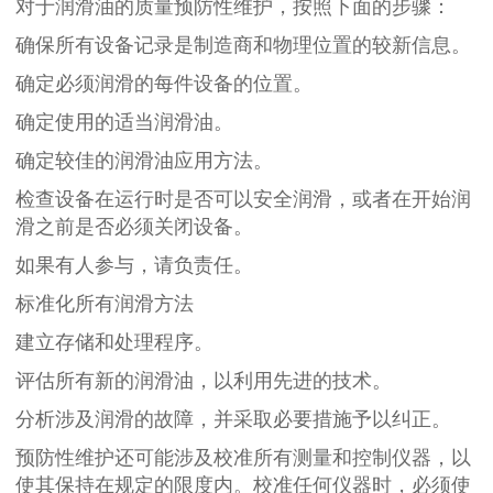
对于润滑油的质量预防性维护，按照下面的步骤：
确保所有设备记录是制造商和物理位置的较新信息。
确定必须润滑的每件设备的位置。
确定使用的适当润滑油。
确定较佳的润滑油应用方法。
检查设备在运行时是否可以安全润滑，或者在开始润
滑之前是否必须关闭设备。
如果有人参与，请负责任。
标准化所有润滑方法
建立存储和处理程序。
评估所有新的润滑油，以利用先进的技术。
分析涉及润滑的故障，并采取必要措施予以纠正。
预防性维护还可能涉及校准所有测量和控制仪器，以
使其保持在规定的限度内。校准任何仪器时，必须使